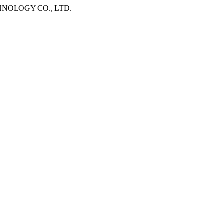
HNOLOGY CO., LTD.